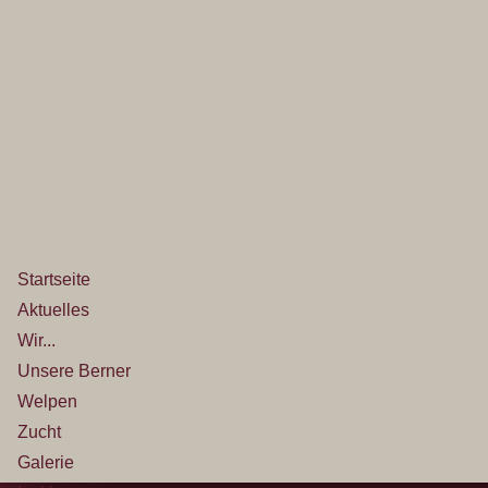
Startseite
Aktuelles
Wir...
Unsere Berner
Welpen
Zucht
Galerie