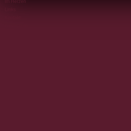
Im Herzen
Links
Kontakt
Impressum
Datenschutz